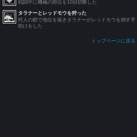
戦闘中に機械の部位を10回切断した
タラナーとレッドモウを狩った
狩人の館で地位を築きタラナーがレッドモウを倒す手
助けをした
トップページに戻る