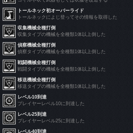
トールネック初オーバーライド
トールネックによじ登ってその情報を取得した
収集機械全種打倒
収集タイプの機械を全種類1体以上倒した
偵察機械全種打倒
偵察タイプの機械を全種類1体以上倒した
戦闘機械全種打倒
戦闘タイプの機械を全種類1体以上倒した
移送機械全種打倒
移送タイプの機械を全種類1体以上倒した
レベル10到達
プレイヤーレベル10に到達した
レベル25到達
プレイヤーレベル25に到達した
レベル40到達