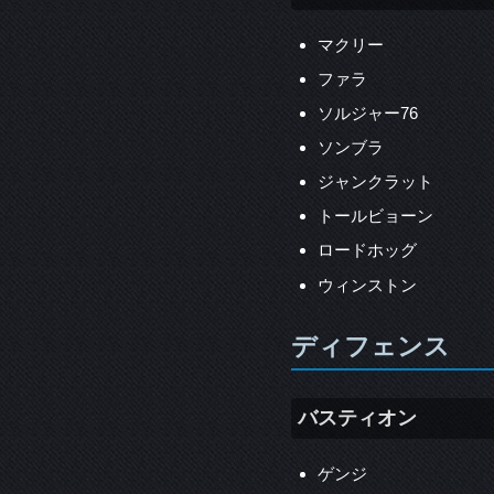
マクリー
ファラ
ソルジャー76
ソンブラ
ジャンクラット
トールビョーン
ロードホッグ
ウィンストン
ディフェンス
バスティオン
ゲンジ