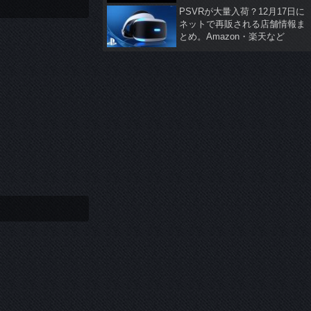
PSVRが大量入荷？12月17日に
ネットで再販される店舗情報ま
とめ。Amazon・楽天など