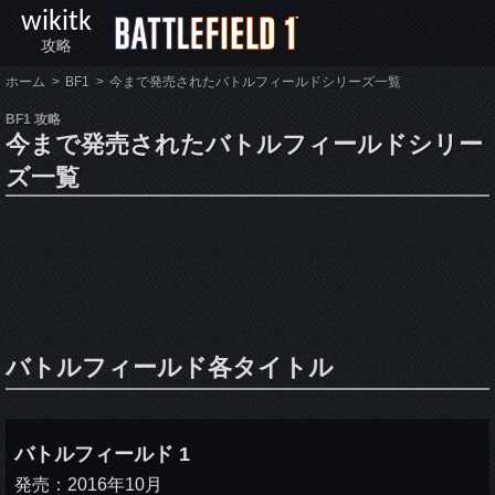
wikitk
攻略
ホーム
BF1
今まで発売されたバトルフィールドシリーズ一覧
BF1 攻略
今まで発売されたバトルフィールドシリー
ズ一覧
バトルフィールド各タイトル
バトルフィールド 1
発売：2016年10月