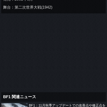
舞台：第二次世界大戦(1942)
BF1 関連ニュース
BF1：11月秋季アップデートでの改善点や修正点を