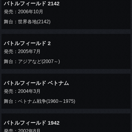
バトルフィールド 2142
発売：2006年10月
舞台：世界各地(2142)
バトルフィールド 2
発売：2005年7月
舞台：アジアなど(2007～)
バトルフィールド ベトナム
発売：2004年3月
舞台：ベトナム戦争(1960～1975)
バトルフィールド 1942
発売：2002年8月