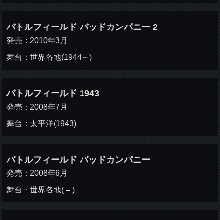
バトルフィールド バッドカンパニー 2
発売：2010年3月
舞台：世界各地(1944～)
バトルフィールド 1943
発売：2008年7月
舞台：太平洋(1943)
バトルフィールド バッドカンパニー
発売：2008年6月
舞台：世界各地( – )