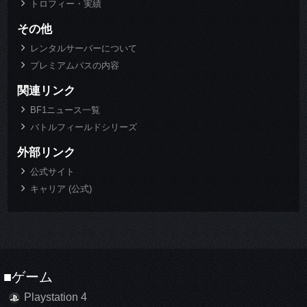
トロフィー・実績
その他
レンタルサーバーについて
プレミアムパスの内容
関連リンク
BF1ニュース一覧
バトルフィールドシリーズ
外部リンク
公式サイト
キャリア (公式)
■ゲーム
Playstation 4