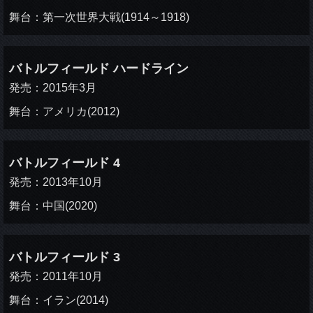
舞台：第一次世界大戦(1914～1918)
バトルフィールド ハードライン
発売：2015年3月
舞台：アメリカ(2012)
バトルフィールド 4
発売：2013年10月
舞台：中国(2020)
バトルフィールド 3
発売：2011年10月
舞台：イラン(2014)