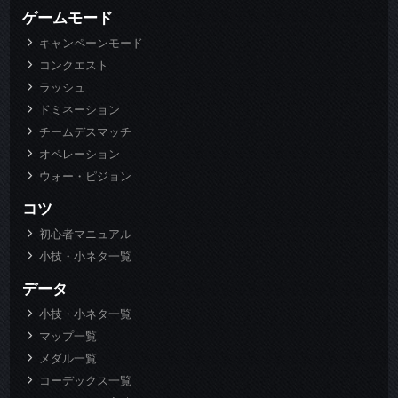
ゲームモード
キャンペーンモード
コンクエスト
ラッシュ
ドミネーション
チームデスマッチ
オペレーション
ウォー・ピジョン
コツ
初心者マニュアル
小技・小ネタ一覧
データ
小技・小ネタ一覧
マップ一覧
メダル一覧
コーデックス一覧