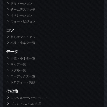
ドミネーション
チームデスマッチ
オペレーション
ウォー・ピジョン
コツ
初心者マニュアル
小技・小ネタ一覧
データ
小技・小ネタ一覧
マップ一覧
メダル一覧
コーデックス一覧
トロフィー・実績
その他
レンタルサーバーについて
プレミアムパスの内容