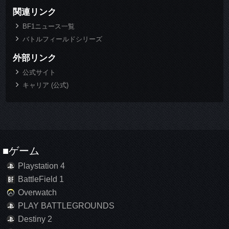
関連リンク
BF1ニュース一覧
バトルフィールドシリーズ
外部リンク
公式サイト
キャリア (公式)
■ゲーム
Playstation 4
BattleField 1
Overwatch
PLAY BATTLEGROUNDS
Destiny 2