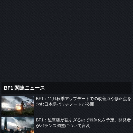
BF1 関連ニュース
BF1：11月秋季アップデートでの改善点や修正点を
含む日本語パッチノートが公開
BF1：迫撃砲が強すぎるので弱体化を予定。開発者
がバランス調整について言及